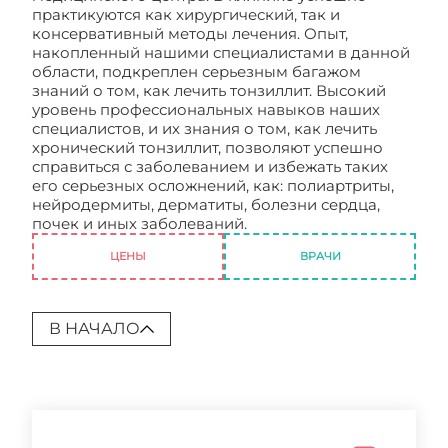
практикуются как хирургический, так и
консервативный методы лечения. Опыт,
накопленный нашими специалистами в данной
области, подкреплен серьезным багажом
знаний о том, как лечить тонзиллит. Высокий
уровень профессиональных навыков наших
специалистов, и их знания о том, как лечить
хронический тонзиллит, позволяют успешно
справиться с заболеванием и избежать таких
его серьезных осложнений, как: полиартриты,
нейродермиты, дерматиты, болезни сердца,
почек и иных заболеваний.
Тонзиллит
ЦЕНЫ
ВРАЧИ
В НАЧАЛО