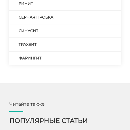
РИНИТ
СЕРНАЯ ПРОБКА
СИНУСИТ
ТРАХЕИТ
ФАРИНГИТ
Читайте также
ПОПУЛЯРНЫЕ СТАТЬИ