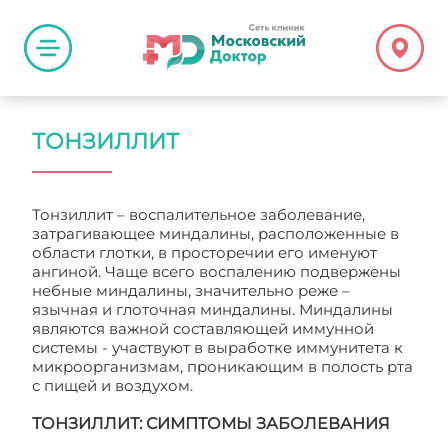
ТОНЗИЛЛИТ
Тонзиллит – воспалительное заболевание,
затрагивающее миндалины, расположенные в
области глотки, в просторечии его именуют
ангиной. Чаще всего воспалению подвержены
небные миндалины, значительно реже –
язычная и глоточная миндалины. Миндалины
являются важной составляющей иммунной
системы - участвуют в выработке иммунитета к
микроорганизмам, проникающим в полость рта
с пищей и воздухом.
ТОНЗИЛЛИТ: СИМПТОМЫ ЗАБОЛЕВАНИЯ