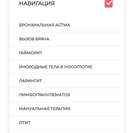
НАВИГАЦИЯ
БРОНХИАЛЬНАЯ АСТМА
ВЫЗОВ ВРАЧА
ГАЙМОРИТ
ИНОРОДНЫЕ ТЕЛА В НОСОГЛОТКЕ
ЛАРИНГИТ
ЛИМФОГРАНУЛЕМАТОЗ
МАНУАЛЬНАЯ ТЕРАПИЯ
ОТИТ